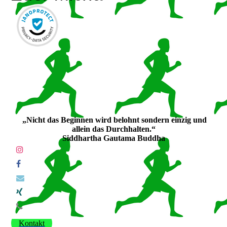
„Nicht das Beginnen wird belohnt sondern einzig und
allein das Durchhalten.“
Siddhartha Gautama Buddha
Kontakt