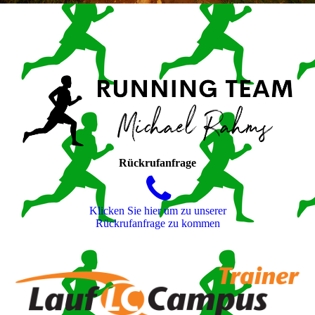
Rückrufanfrage
Klicken Sie hier um zu unserer
Rückrufanfrage zu kommen