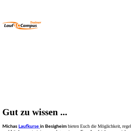
Gut zu wissen ...
bieten Euch die Möglichkeit, rege
Michas
Laufkurse
in Besigheim