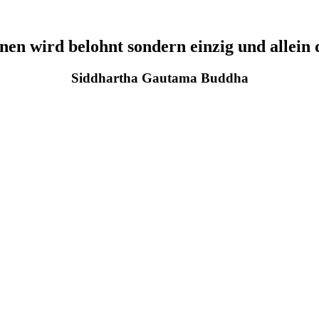
nen wird belohnt sondern einzig und allein 
Siddhartha Gautama Buddha