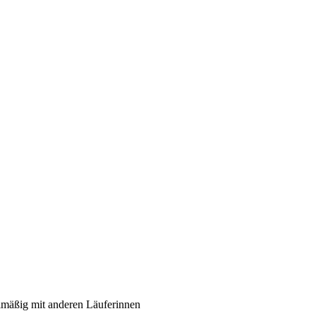
lmäßig mit anderen Läuferinnen