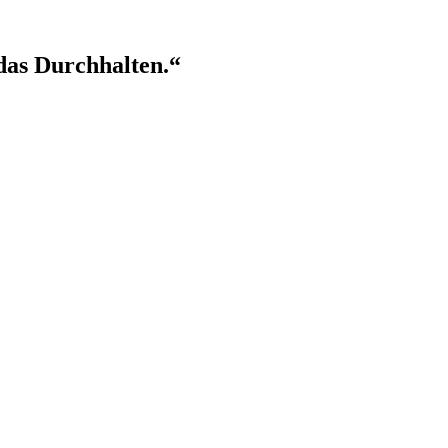
das Durchhalten.“