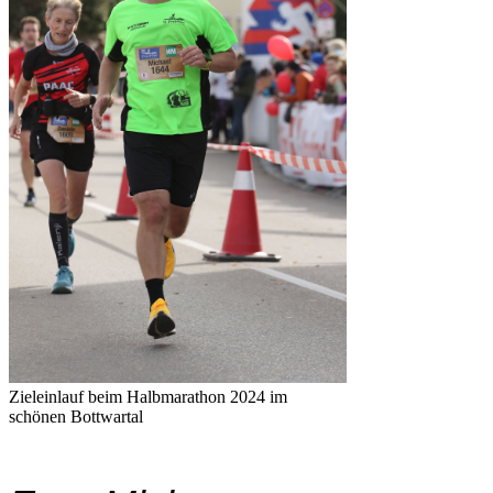
Zieleinlauf beim Halbmarathon 2024 im
schönen Bottwartal