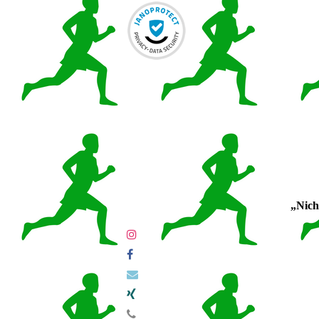
„Nicht