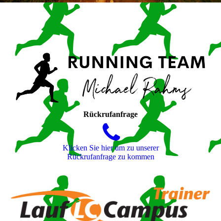
Rückrufanfrage
Klicken Sie hier um zu unserer
Rückrufanfrage zu kommen